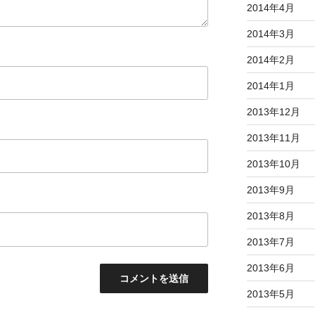
2014年4月
2014年3月
2014年2月
2014年1月
2013年12月
2013年11月
2013年10月
2013年9月
2013年8月
2013年7月
2013年6月
2013年5月