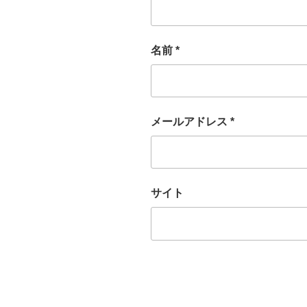
名前
*
メールアドレス
*
サイト