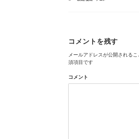
グ
コメントを残す
メールアドレスが公開されるこ
須項目です
コメント