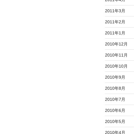
2011年3月
2011年2月
2011年1月
2010年12月
2010年11月
2010年10月
2010年9月
2010年8月
2010年7月
2010年6月
2010年5月
2010年4月