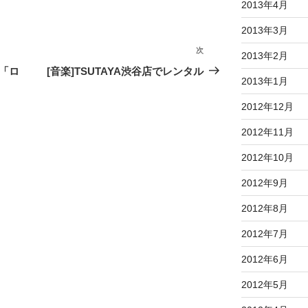
2013年4月
2013年3月
次
次
2013年2月
の
聞「ロ
[音楽]TSUTAYA渋谷店でレンタル
2013年1月
投
稿
2012年12月
2012年11月
2012年10月
2012年9月
2012年8月
2012年7月
2012年6月
2012年5月