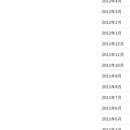
2012年4月
2012年3月
2012年2月
2012年1月
2011年12月
2011年11月
2011年10月
2011年9月
2011年8月
2011年7月
2011年6月
2011年5月
2011年4月