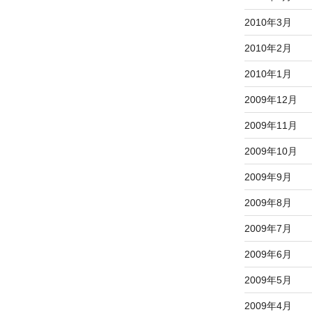
2010年3月
2010年2月
2010年1月
2009年12月
2009年11月
2009年10月
2009年9月
2009年8月
2009年7月
2009年6月
2009年5月
2009年4月