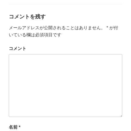
コメントを残す
メールアドレスが公開されることはありません。
*
が付
いている欄は必須項目です
コメント
名前
*