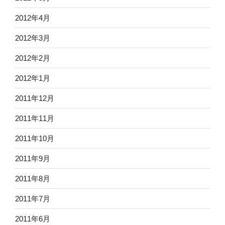
2012年4月
2012年3月
2012年2月
2012年1月
2011年12月
2011年11月
2011年10月
2011年9月
2011年8月
2011年7月
2011年6月