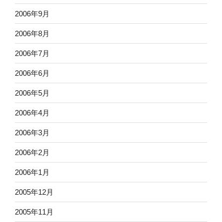
2006年9月
2006年8月
2006年7月
2006年6月
2006年5月
2006年4月
2006年3月
2006年2月
2006年1月
2005年12月
2005年11月