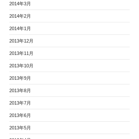
2014年3月
2014年2月
2014年1月
2013年12月
2013年11月
2013年10月
2013年9月
2013年8月
2013年7月
2013年6月
2013年5月