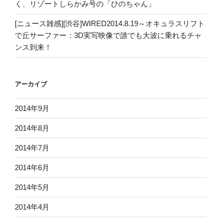
く、リゾートしらかみ号の「ひのちゃん」
[ニュース雑感][渋谷]WIRED2014.8.19～オキュラスリフト
で丘サーファー：3D実写映像で誰でも大波に乗れるチャ
ンス到来！
アーカイブ
2014年9月
2014年8月
2014年7月
2014年6月
2014年5月
2014年4月