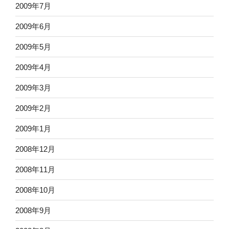
2009年7月
2009年6月
2009年5月
2009年4月
2009年3月
2009年2月
2009年1月
2008年12月
2008年11月
2008年10月
2008年9月