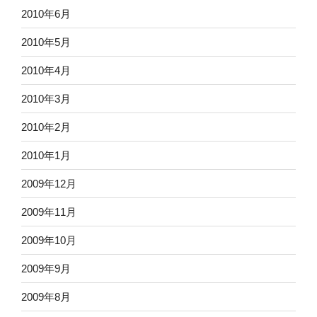
2010年6月
2010年5月
2010年4月
2010年3月
2010年2月
2010年1月
2009年12月
2009年11月
2009年10月
2009年9月
2009年8月