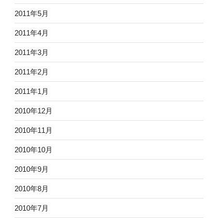
2011年5月
2011年4月
2011年3月
2011年2月
2011年1月
2010年12月
2010年11月
2010年10月
2010年9月
2010年8月
2010年7月