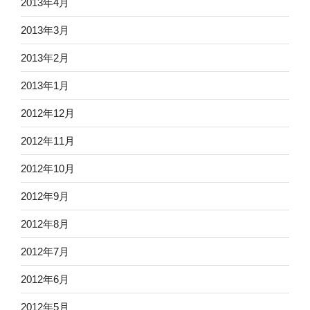
2013年4月
2013年3月
2013年2月
2013年1月
2012年12月
2012年11月
2012年10月
2012年9月
2012年8月
2012年7月
2012年6月
2012年5月