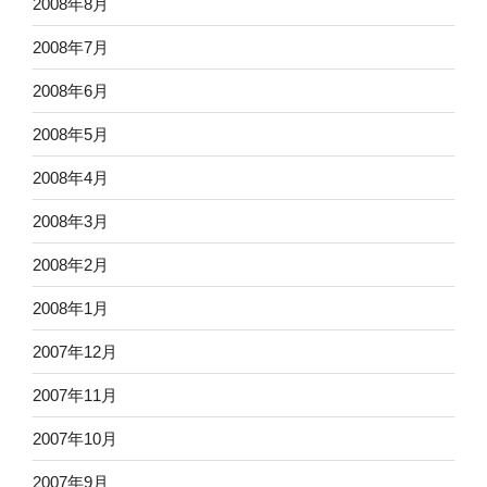
2008年8月
2008年7月
2008年6月
2008年5月
2008年4月
2008年3月
2008年2月
2008年1月
2007年12月
2007年11月
2007年10月
2007年9月