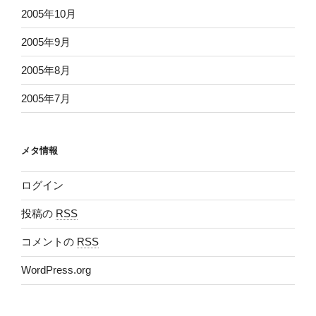
2005年10月
2005年9月
2005年8月
2005年7月
メタ情報
ログイン
投稿の
RSS
コメントの
RSS
WordPress.org