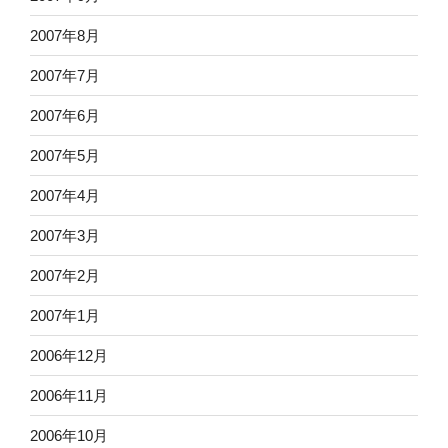
2007年8月
2007年7月
2007年6月
2007年5月
2007年4月
2007年3月
2007年2月
2007年1月
2006年12月
2006年11月
2006年10月