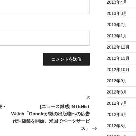
2013年4月
2013年3月
2013年2月
2013年1月
2012年12月
2012年11月
2012年10月
2012年9月
2012年8月
次
次
2012年7月
の
表・
[ニュース雑感]INTENET
投
Watch「Googleが紙の出版物への広告
2012年6月
稿
代理店業を開始、米国でベータサービ
2012年5月
ス」