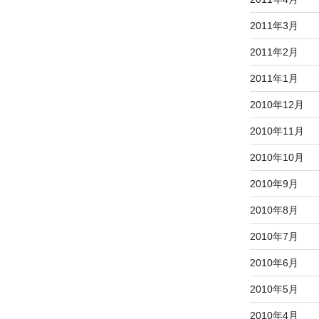
2011年3月
2011年2月
2011年1月
2010年12月
2010年11月
2010年10月
2010年9月
2010年8月
2010年7月
2010年6月
2010年5月
2010年4月