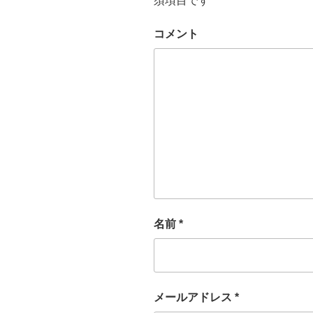
須項目です
コメント
名前
*
メールアドレス
*