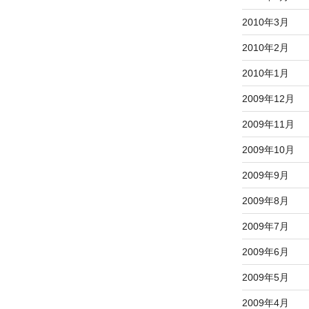
2010年3月
2010年2月
2010年1月
2009年12月
2009年11月
2009年10月
2009年9月
2009年8月
2009年7月
2009年6月
2009年5月
2009年4月