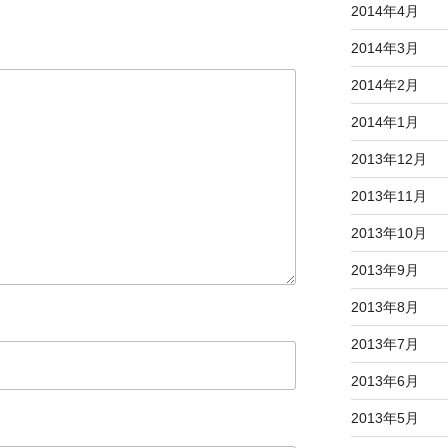
2014年4月
2014年3月
2014年2月
2014年1月
2013年12月
2013年11月
2013年10月
2013年9月
2013年8月
2013年7月
2013年6月
2013年5月