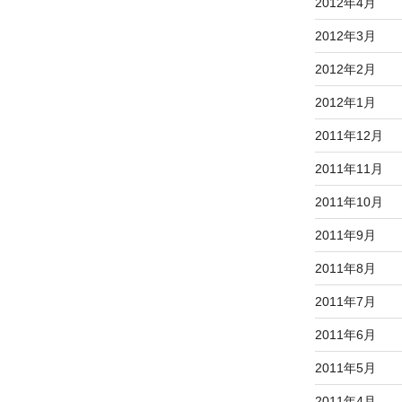
2012年4月
2012年3月
2012年2月
2012年1月
2011年12月
2011年11月
2011年10月
2011年9月
2011年8月
2011年7月
2011年6月
2011年5月
2011年4月