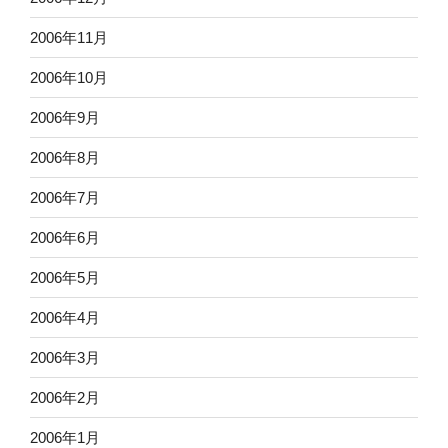
2006年11月
2006年10月
2006年9月
2006年8月
2006年7月
2006年6月
2006年5月
2006年4月
2006年3月
2006年2月
2006年1月