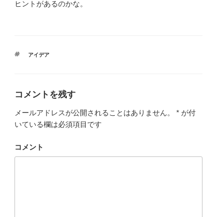
ヒントがあるのかな。
タ
アイデア
グ
コメントを残す
メールアドレスが公開されることはありません。
*
が付
いている欄は必須項目です
コメント