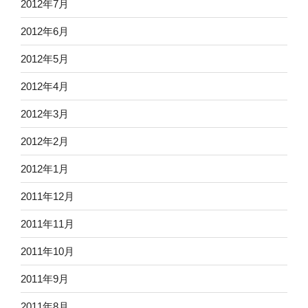
2012年7月
2012年6月
2012年5月
2012年4月
2012年3月
2012年2月
2012年1月
2011年12月
2011年11月
2011年10月
2011年9月
2011年8月