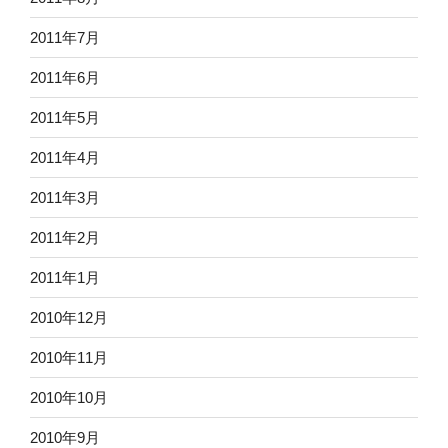
2011年7月
2011年6月
2011年5月
2011年4月
2011年3月
2011年2月
2011年1月
2010年12月
2010年11月
2010年10月
2010年9月