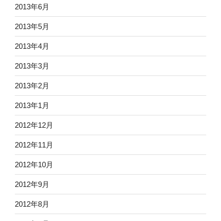
2013年6月
2013年5月
2013年4月
2013年3月
2013年2月
2013年1月
2012年12月
2012年11月
2012年10月
2012年9月
2012年8月