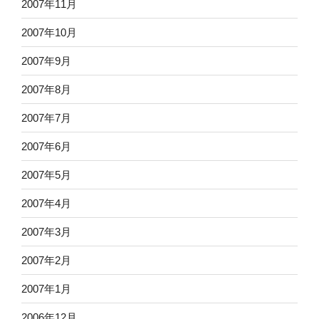
2007年11月
2007年10月
2007年9月
2007年8月
2007年7月
2007年6月
2007年5月
2007年4月
2007年3月
2007年2月
2007年1月
2006年12月