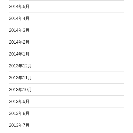
2014年5月
2014年4月
2014年3月
2014年2月
2014年1月
2013年12月
2013年11月
2013年10月
2013年9月
2013年8月
2013年7月