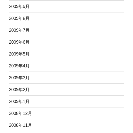
2009年9月
2009年8月
2009年7月
2009年6月
2009年5月
2009年4月
2009年3月
2009年2月
2009年1月
2008年12月
2008年11月