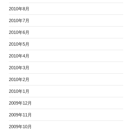
2010年8月
2010年7月
2010年6月
2010年5月
2010年4月
2010年3月
2010年2月
2010年1月
2009年12月
2009年11月
2009年10月