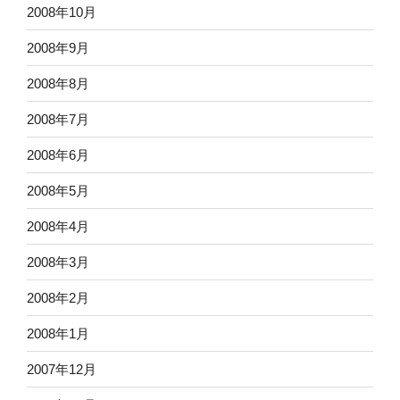
2008年10月
2008年9月
2008年8月
2008年7月
2008年6月
2008年5月
2008年4月
2008年3月
2008年2月
2008年1月
2007年12月