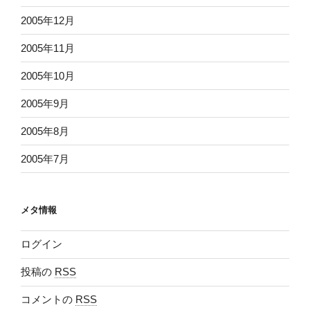
2005年12月
2005年11月
2005年10月
2005年9月
2005年8月
2005年7月
メタ情報
ログイン
投稿の
RSS
コメントの
RSS