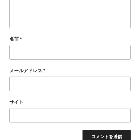
名前
*
メールアドレス
*
サイト