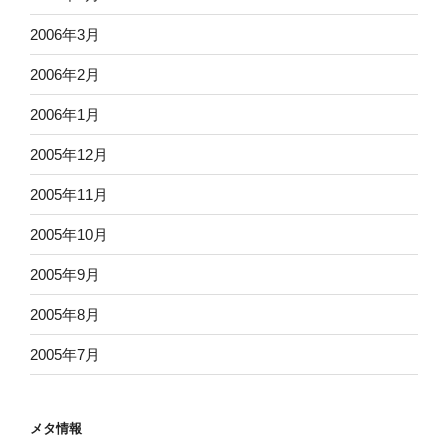
2006年3月
2006年2月
2006年1月
2005年12月
2005年11月
2005年10月
2005年9月
2005年8月
2005年7月
メタ情報