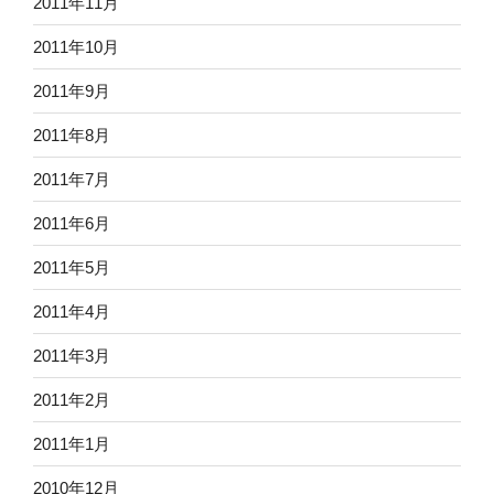
2011年11月
2011年10月
2011年9月
2011年8月
2011年7月
2011年6月
2011年5月
2011年4月
2011年3月
2011年2月
2011年1月
2010年12月