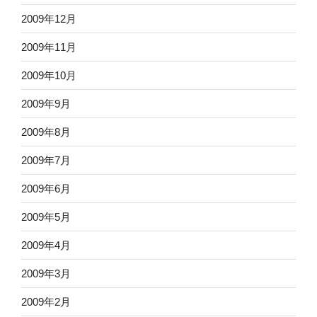
2009年12月
2009年11月
2009年10月
2009年9月
2009年8月
2009年7月
2009年6月
2009年5月
2009年4月
2009年3月
2009年2月