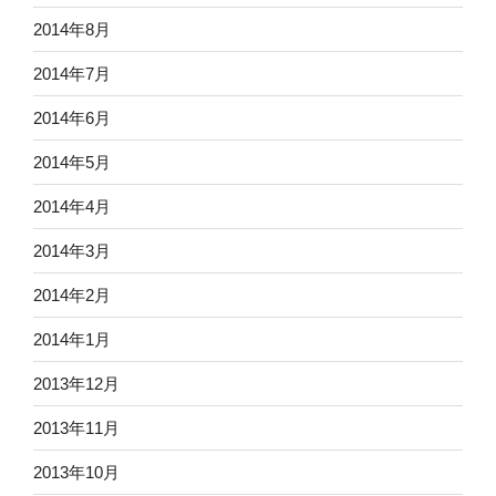
2014年8月
2014年7月
2014年6月
2014年5月
2014年4月
2014年3月
2014年2月
2014年1月
2013年12月
2013年11月
2013年10月