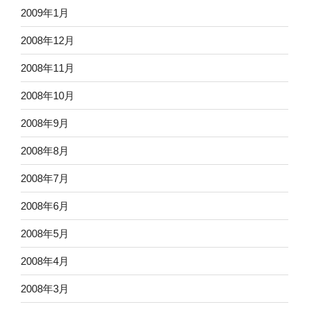
2009年1月
2008年12月
2008年11月
2008年10月
2008年9月
2008年8月
2008年7月
2008年6月
2008年5月
2008年4月
2008年3月