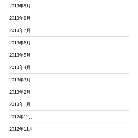
2013年9月
2013年8月
2013年7月
2013年6月
2013年5月
2013年4月
2013年3月
2013年2月
2013年1月
2012年12月
2012年11月