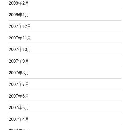
2008年2月
2008年1月
2007年12月
2007年11月
2007年10月
2007年9月
2007年8月
2007年7月
2007年6月
2007年5月
2007年4月