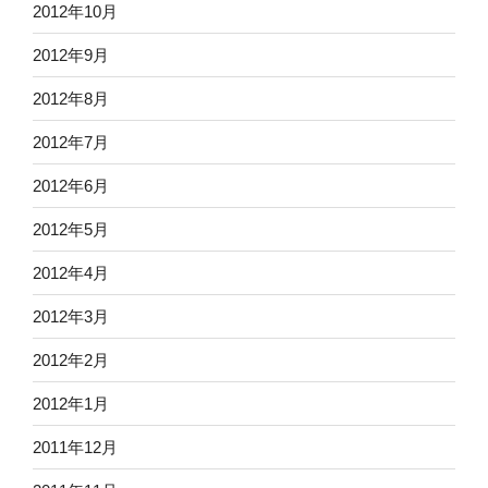
2012年10月
2012年9月
2012年8月
2012年7月
2012年6月
2012年5月
2012年4月
2012年3月
2012年2月
2012年1月
2011年12月