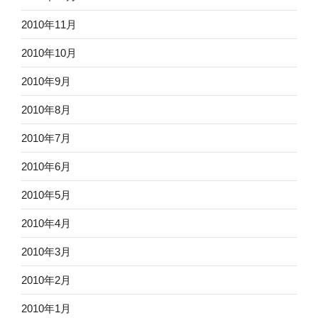
2010年11月
2010年10月
2010年9月
2010年8月
2010年7月
2010年6月
2010年5月
2010年4月
2010年3月
2010年2月
2010年1月