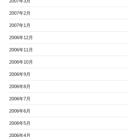
2007年3月
2007年2月
2007年1月
2006年12月
2006年11月
2006年10月
2006年9月
2006年8月
2006年7月
2006年6月
2006年5月
2006年4月