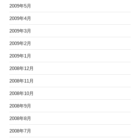
2009年5月
2009年4月
2009年3月
2009年2月
2009年1月
2008年12月
2008年11月
2008年10月
2008年9月
2008年8月
2008年7月