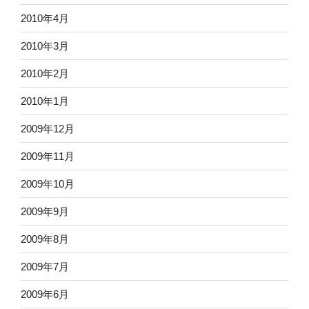
2010年4月
2010年3月
2010年2月
2010年1月
2009年12月
2009年11月
2009年10月
2009年9月
2009年8月
2009年7月
2009年6月