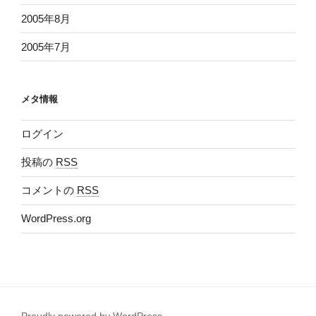
2005年8月
2005年7月
メタ情報
ログイン
投稿の
RSS
コメントの
RSS
WordPress.org
Proudly powered by WordPress