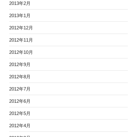
2013年2月
2013年1月
2012年12月
2012年11月
2012年10月
2012年9月
2012年8月
2012年7月
2012年6月
2012年5月
2012年4月