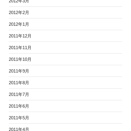
2012年3月
2012年2月
2012年1月
2011年12月
2011年11月
2011年10月
2011年9月
2011年8月
2011年7月
2011年6月
2011年5月
2011年4月