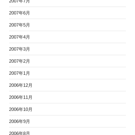
2007年7月
2007年6月
2007年5月
2007年4月
2007年3月
2007年2月
2007年1月
2006年12月
2006年11月
2006年10月
2006年9月
2006年8月