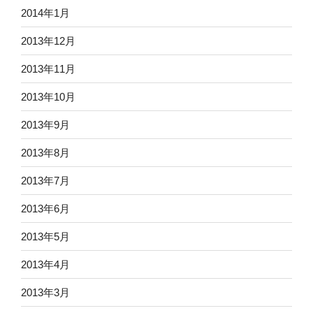
2014年1月
2013年12月
2013年11月
2013年10月
2013年9月
2013年8月
2013年7月
2013年6月
2013年5月
2013年4月
2013年3月