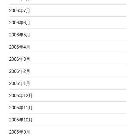
2006年7月
2006年6月
2006年5月
2006年4月
2006年3月
2006年2月
2006年1月
2005年12月
2005年11月
2005年10月
2005年9月