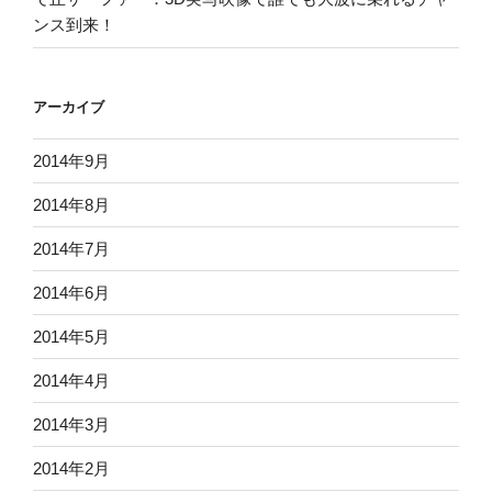
ンス到来！
アーカイブ
2014年9月
2014年8月
2014年7月
2014年6月
2014年5月
2014年4月
2014年3月
2014年2月