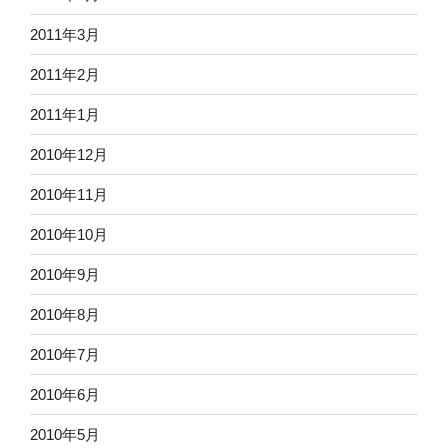
2011年3月
2011年2月
2011年1月
2010年12月
2010年11月
2010年10月
2010年9月
2010年8月
2010年7月
2010年6月
2010年5月