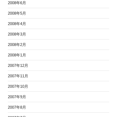
2008年6月
2008年5月
2008年4月
2008年3月
2008年2月
2008年1月
2007年12月
2007年11月
2007年10月
2007年9月
2007年8月