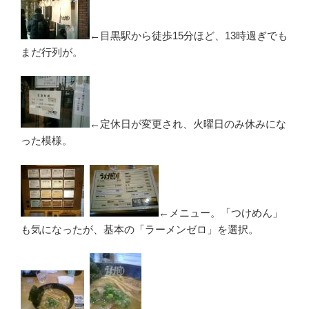
←目黒駅から徒歩15分ほど、13時過ぎでも
まだ行列が。
←定休日が変更され、火曜日のみ休みにな
った模様。
←メニュー。「つけめん」
も気になったが、基本の「ラーメンゼロ」を選択。