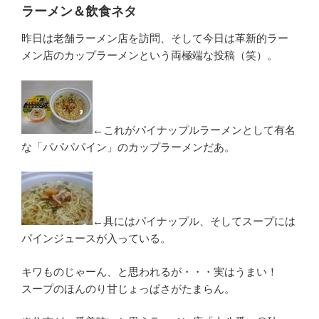
ラーメン＆飲食ネタ
昨日は老舗ラーメン店を訪問、そして今日は革新的ラー
メン店のカップラーメンという両極端な投稿（笑）。
←これがパイナップルラーメンとして有名
な「パパパパイン」のカップラーメンだあ。
←具にはパイナップル、そしてスープには
パインジュースが入っている。
キワものじゃーん、と思われるが・・・実はうまい！
スープのほんのり甘じょっぱさがたまらん。