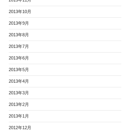
2013年10月
2013年9月
2013年8月
2013年7月
2013年6月
2013年5月
2013年4月
2013年3月
2013年2月
2013年1月
2012年12月