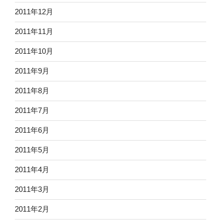
2011年12月
2011年11月
2011年10月
2011年9月
2011年8月
2011年7月
2011年6月
2011年5月
2011年4月
2011年3月
2011年2月