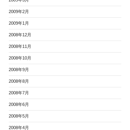
2009年2月
2009年1月
2008年12月
2008年11月
2008年10月
2008年9月
2008年8月
2008年7月
2008年6月
2008年5月
2008年4月