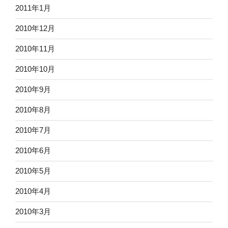
2011年1月
2010年12月
2010年11月
2010年10月
2010年9月
2010年8月
2010年7月
2010年6月
2010年5月
2010年4月
2010年3月