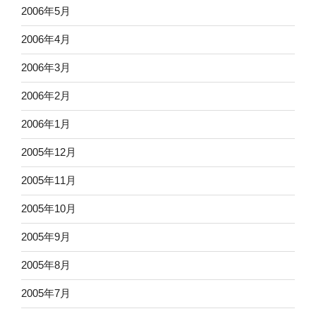
2006年5月
2006年4月
2006年3月
2006年2月
2006年1月
2005年12月
2005年11月
2005年10月
2005年9月
2005年8月
2005年7月