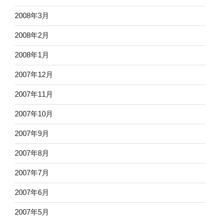
2008年3月
2008年2月
2008年1月
2007年12月
2007年11月
2007年10月
2007年9月
2007年8月
2007年7月
2007年6月
2007年5月