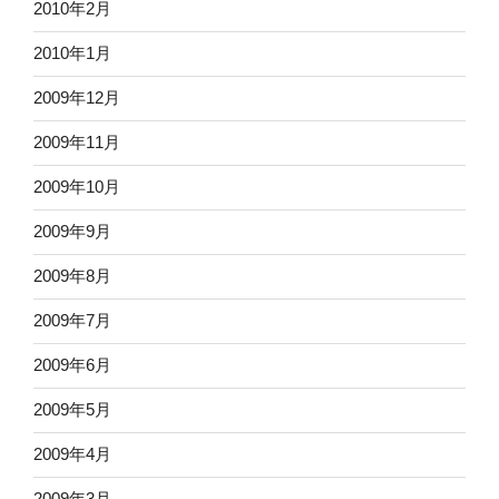
2010年2月
2010年1月
2009年12月
2009年11月
2009年10月
2009年9月
2009年8月
2009年7月
2009年6月
2009年5月
2009年4月
2009年3月