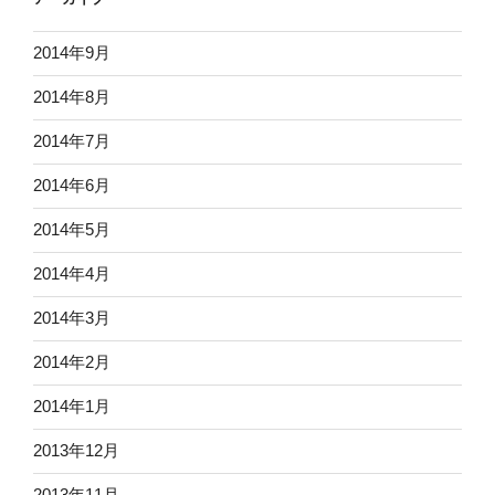
2014年9月
2014年8月
2014年7月
2014年6月
2014年5月
2014年4月
2014年3月
2014年2月
2014年1月
2013年12月
2013年11月