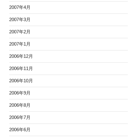
2007年4月
2007年3月
2007年2月
2007年1月
2006年12月
2006年11月
2006年10月
2006年9月
2006年8月
2006年7月
2006年6月